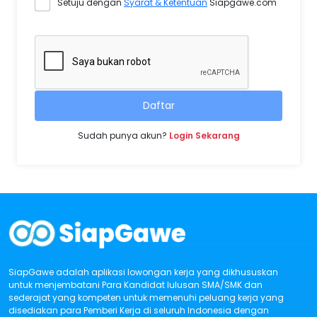
Setuju dengan
Syarat & Ketentuan
Siapgawe.com
Daftar
Sudah punya akun?
Login Sekarang
SiapGawe adalah aplikasi lowongan kerja yang dikhususkan
untuk menjembatani Para Kandidat lulusan SMA/SMK dan
sederajat yang kompeten untuk memenuhi peluang kerja yang
disediakan para Pemberi Kerja di seluruh Indonesia dengan